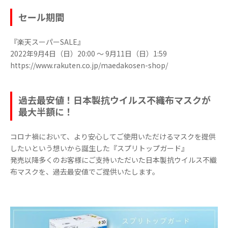
セール期間
『楽天スーパーSALE』
2022年9月4日（日）20:00 ～ 9月11日（日）1:59
https://www.rakuten.co.jp/maedakosen-shop/
過去最安値！日本製抗ウイルス不織布マスクが
最大半額に！
​コロナ禍において、より安心してご使用いただけるマスクを提供
したいという想いから誕生した『スプリトップガード』
発売以降多くのお客様にご支持いただいた日本製抗ウイルス不織
布マスクを、過去最安値でご提供いたします。