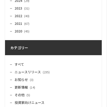
2024
(29)
2023
(31)
2022
(40)
2021
(67)
2020
(45)
カテゴリー
すべて
ニュースリリース
(235)
お知らせ
(3)
更新情報
(14)
その他
(5)
投資家向けニュース