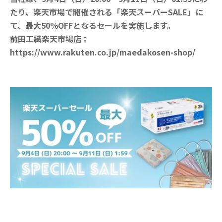
たり、楽天市場で開催される「楽天スーパーSALE」に
て、最大50％OFFとなるセールを実施します。
前田工繊楽天市場店：
https://www.rakuten.co.jp/maedakosen-shop/