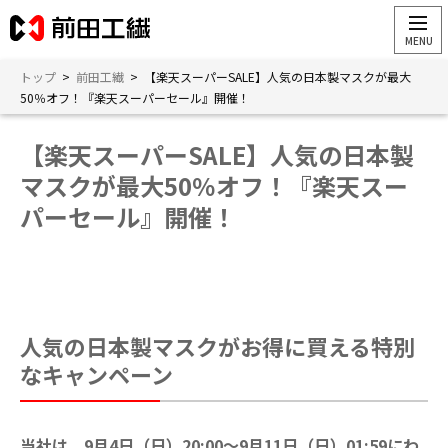
トップ
>
前田工繊
>
【楽天スーパーSALE】人気の日本製マスクが最大
50％オフ！『楽天スーパーセール』開催！
【楽天スーパーSALE】人気の日本製
マスクが最大50％オフ！『楽天スー
パーセール』開催！
人気の日本製マスクがお得に買える特別
なキャンペーン
当社は、9月4日（日）20:00～9月11日（日）01:59にわ