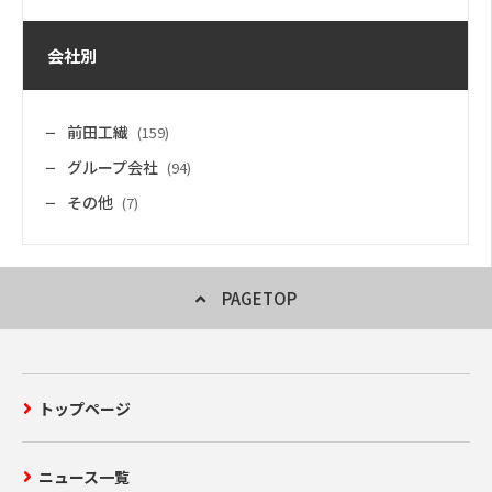
会社別
前田工繊
(159)
グループ会社
(94)
その他
(7)
PAGETOP
トップページ
ニュース一覧