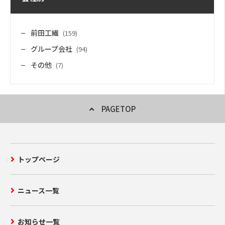
前田工繊
(159)
グループ会社
(94)
その他
(7)
PAGETOP
トップページ
ニュース一覧
お知らせ一覧