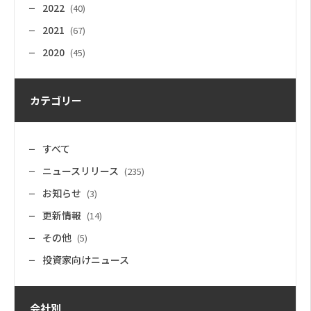
2022
(40)
2021
(67)
2020
(45)
カテゴリー
すべて
ニュースリリース
(235)
お知らせ
(3)
更新情報
(14)
その他
(5)
投資家向けニュース
会社別