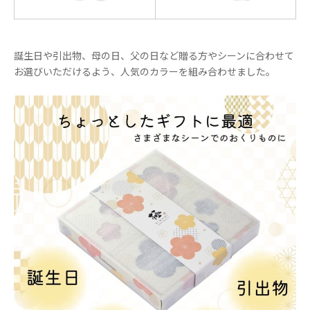
誕生日や引出物、母の日、父の日など贈る方やシーンに合わせて
お選びいただけるよう、人気のカラーを組み合わせました。