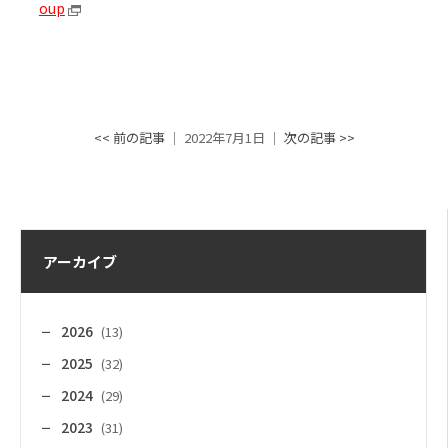
oup
<< 前の記事
│ 2022年7月1日 │
次の記事 >>
アーカイブ
2026
(13)
2025
(32)
2024
(29)
2023
(31)