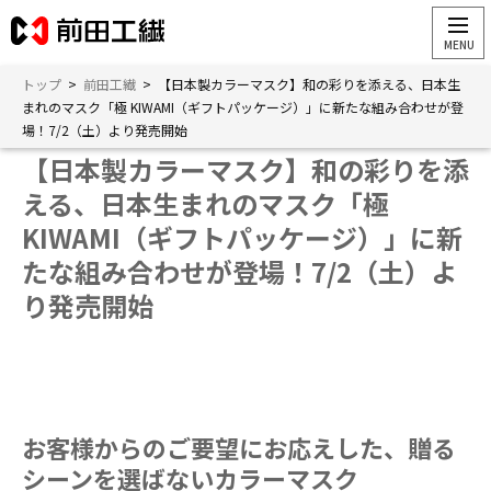
トップ
>
前田工繊
>
【日本製カラーマスク】和の彩りを添える、日本生
まれのマスク「極 KIWAMI（ギフトパッケージ）」に新たな組み合わせが登
場！7/2（土）より発売開始
【日本製カラーマスク】和の彩りを添
える、日本生まれのマスク「極
KIWAMI（ギフトパッケージ）」に新
たな組み合わせが登場！7/2（土）よ
り発売開始
お客様からのご要望にお応えした、贈る
シーンを選ばないカラーマスク