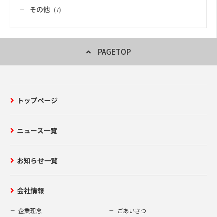
その他
(7)
PAGETOP
トップページ
ニュース一覧
お知らせ一覧
会社情報
企業理念
ごあいさつ