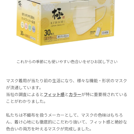
これからの季節にも使いやすい色合いをぜひお試し下さい
マスク着用が当たり前の生活になり、様々な機能・形状のマスク
が流通しています。
当社の調査によると
フィット感
と
カラー
が特に重要視されている
ことがわかりました。
私たちは不織布を扱うメーカーとして、マスクの色味はもちろ
ん、着け心地にも徹底的にこだわり抜いて、フィット感と絶妙な
色合いの両方を叶えるマスクが完成しました。