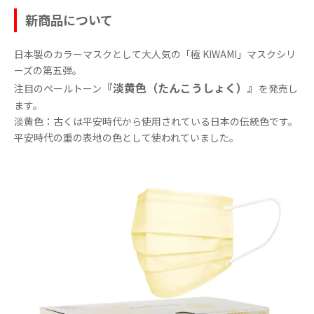
新商品について
日本製のカラーマスクとして大人気の「極 KIWAMI」マスクシリ
ーズの第五弾。
『淡黄色（たんこうしょく）』
注目のペールトーン
を発売し
ます。
淡黄色：古くは平安時代から使用されている日本の伝統色です。
平安時代の重の表地の色として使われていました。