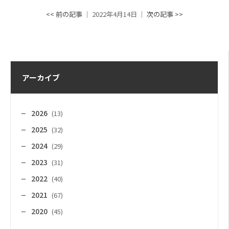
<< 前の記事
│ 2022年4月14日 │
次の記事 >>
アーカイブ
2026
(13)
2025
(32)
2024
(29)
2023
(31)
2022
(40)
2021
(67)
2020
(45)