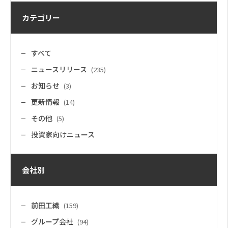
カテゴリー
すべて
ニュースリリース
(235)
お知らせ
(3)
更新情報
(14)
その他
(5)
投資家向けニュース
会社別
前田工繊
(159)
グループ会社
(94)