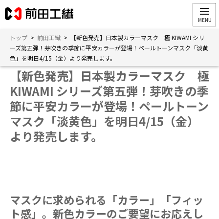
トップ
>
前田工繊
>
【新色発売】日本製カラーマスク 極 KIWAMI シリ
ーズ第五弾！芽吹きの季節に平安カラーが登場！ペールトーンマスク「淡黄
色」を明日4/15（金）より発売します。
【新色発売】日本製カラーマスク 極
KIWAMI シリーズ第五弾！芽吹きの季
節に平安カラーが登場！ペールトーン
マスク「淡黄色」を明日4/15（金）
より発売します。
マスクに求められる「カラー」「フィッ
ト感」。新色カラーのご要望にお応えし