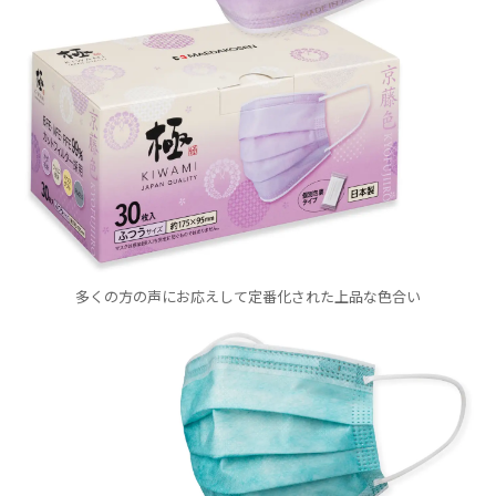
多くの方の声にお応えして定番化された上品な色合い