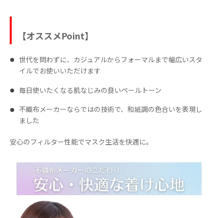
【オススメPoint】
世代を問わずに、カジュアルからフォーマルまで幅広いスタ
イルでお使いいただけます
毎日使いたくなる肌なじみの良いペールトーン
不織布メーカーならではの技術で、和紙調の色合いを表現し
ました
安心のフィルター性能でマスク生活を快適に。