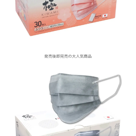
発売後即完売の大人気商品