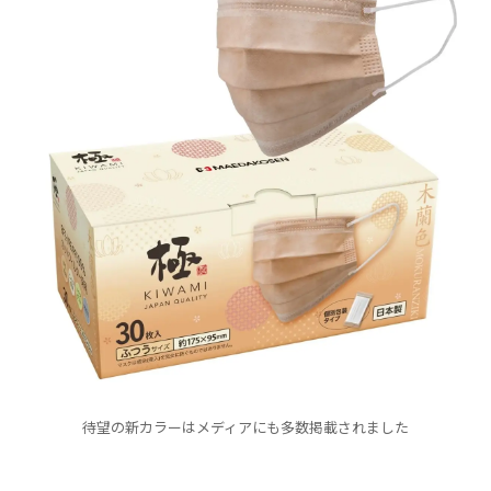
待望の新カラーはメディアにも多数掲載されました