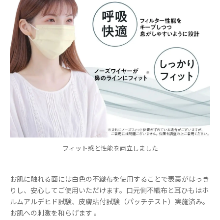
フィット感と性能を両立しました
お肌に触れる面には白色の不織布を使用することで表裏がはっき
りし、安心してご使用いただけます。口元側不織布と耳ひもはホ
ルムアルデヒド試験、皮膚貼付試験（パッチテスト）実施済み。
お肌への刺激を和らげます 。