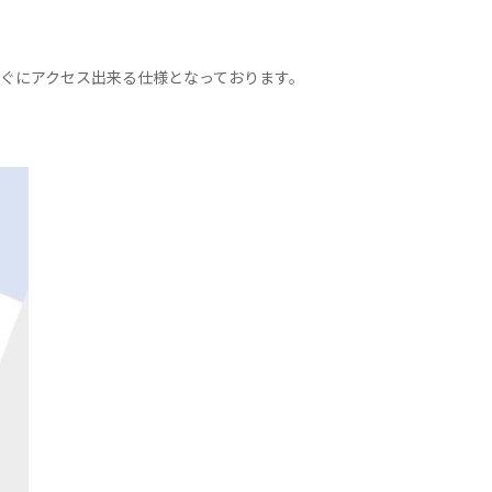
すぐにアクセス出来る仕様となっております。