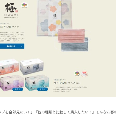
ップを全部見たい！」「他の種類と比較して購入したい！」そんなお客