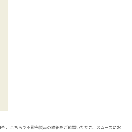
様も、こちらで不織布製品の詳細をご確認いただき、スムーズにお