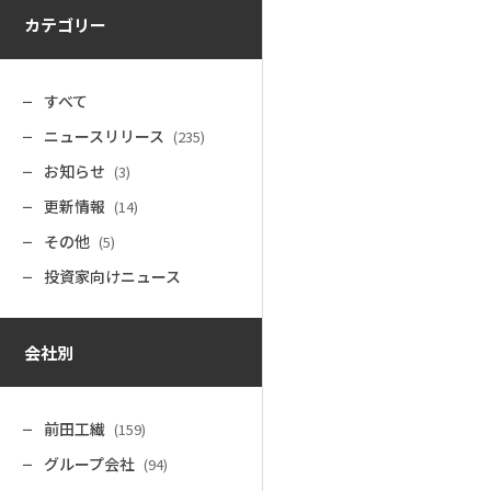
カテゴリー
すべて
ニュースリリース
(235)
お知らせ
(3)
更新情報
(14)
その他
(5)
投資家向けニュース
会社別
前田工繊
(159)
グループ会社
(94)