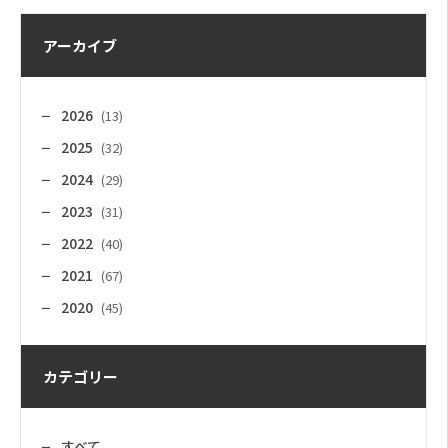
アーカイブ
2026
(13)
2025
(32)
2024
(29)
2023
(31)
2022
(40)
2021
(67)
2020
(45)
カテゴリー
すべて