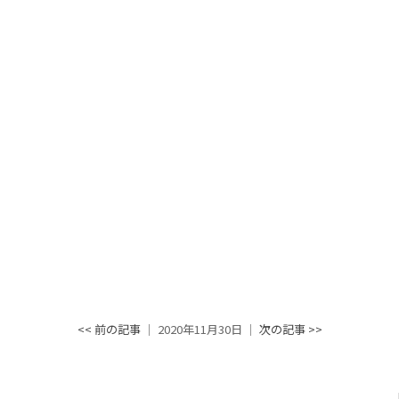
<< 前の記事
│ 2020年11月30日 │
次の記事 >>