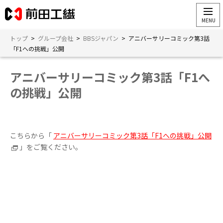
トップ
>
グループ会社
>
BBSジャパン
>
アニバーサリーコミック第3話
「F1への挑戦」公開
アニバーサリーコミック第3話「F1へ
の挑戦」公開
こちらから「
アニバーサリーコミック第3話「F1への挑戦」公開
」をご覧ください。