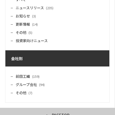
ニュースリリース
(235)
お知らせ
(3)
更新情報
(14)
その他
(5)
投資家向けニュース
会社別
前田工繊
(159)
グループ会社
(94)
その他
(7)