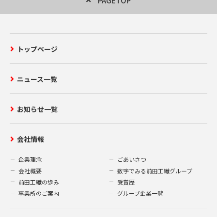
PAGETOP
トップページ
ニュース一覧
お知らせ一覧
会社情報
企業理念
ごあいさつ
会社概要
数字でみる前田工繊グループ
前田工繊の歩み
受賞歴
事業所のご案内
グループ企業一覧