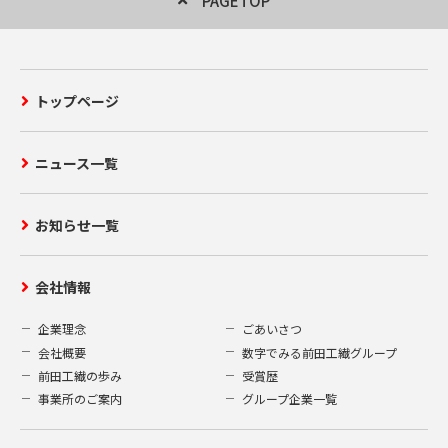
PAGETOP
トップページ
ニュース一覧
お知らせ一覧
会社情報
企業理念
ごあいさつ
会社概要
数字でみる前田工繊グループ
前田工繊の歩み
受賞歴
事業所のご案内
グループ企業一覧