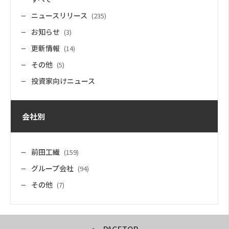
ニュースリリース
(235)
お知らせ
(3)
更新情報
(14)
その他
(5)
投資家向けニュース
会社別
前田工繊
(159)
グループ会社
(94)
その他
(7)