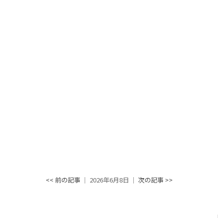
<< 前の記事
│ 2026年6月8日 │
次の記事 >>