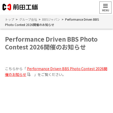
トップ
>
グループ会社
>
BBSジャパン
>
Performance Driven BBS
Photo Contest 2026開催のお知らせ
Performance Driven BBS Photo
Contest 2026開催のお知らせ
こちらから「
Performance Driven BBS Photo Contest 2026開
催のお知らせ
」をご覧ください。