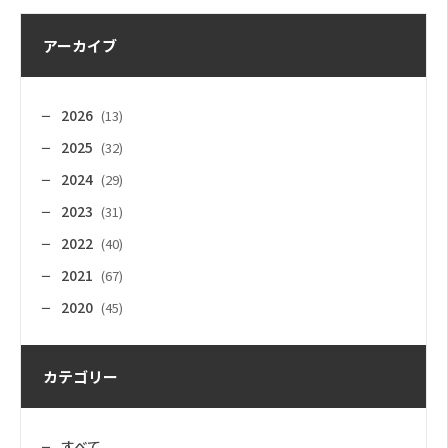
アーカイブ
2026
(13)
2025
(32)
2024
(29)
2023
(31)
2022
(40)
2021
(67)
2020
(45)
カテゴリー
すべて