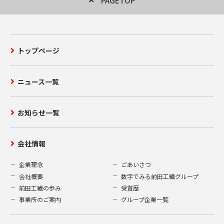
PAGETOP
トップページ
ニュース一覧
お知らせ一覧
会社情報
企業理念
ごあいさつ
会社概要
数字でみる前田工繊グループ
前田工繊の歩み
受賞歴
事業所のご案内
グループ企業一覧