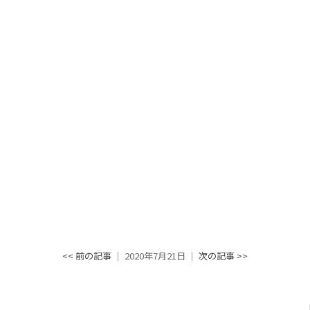
<< 前の記事
│ 2020年7月21日 │
次の記事 >>