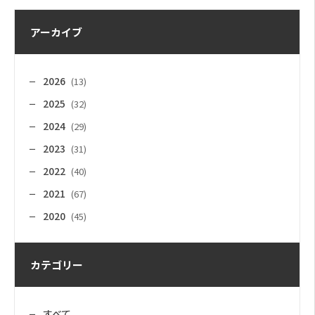
アーカイブ
2026
(13)
2025
(32)
2024
(29)
2023
(31)
2022
(40)
2021
(67)
2020
(45)
カテゴリー
すべて