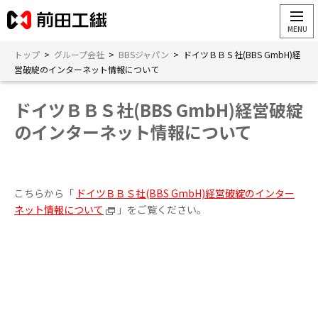
トップ
>
グループ会社
>
BBSジャパン
>
ドイツＢＢＳ社(BBS GmbH)経
営破綻のインターネット情報について
ドイツＢＢＳ社(BBS GmbH)経営破綻
のインターネット情報について
こちらから「
ドイツＢＢＳ社(BBS GmbH)経営破綻のインター
ネット情報について
」をご覧ください。