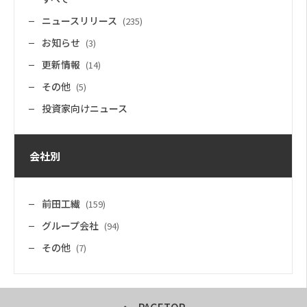
ニュースリリース
(235)
お知らせ
(3)
更新情報
(14)
その他
(5)
投資家向けニュース
会社別
前田工繊
(159)
グループ会社
(94)
その他
(7)