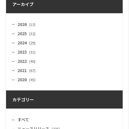
アーカイブ
2026
(13)
2025
(32)
2024
(29)
2023
(31)
2022
(40)
2021
(67)
2020
(45)
カテゴリー
すべて
ニュースリリース
(235)