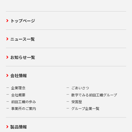
トップページ
ニュース一覧
お知らせ一覧
会社情報
企業理念
ごあいさつ
会社概要
数字でみる前田工繊グループ
前田工繊の歩み
受賞歴
事業所のご案内
グループ企業一覧
製品情報