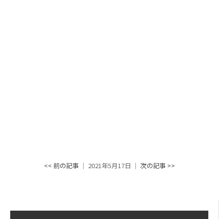
<< 前の記事
│ 2021年5月17日 │
次の記事 >>