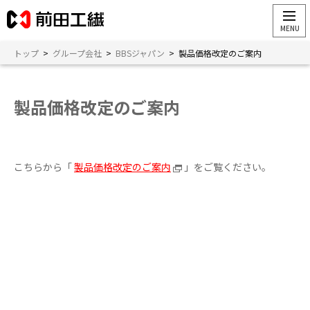
トップ
>
グループ会社
>
BBSジャパン
>
製品価格改定のご案内
製品価格改定のご案内
こちらから「
製品価格改定のご案内
」をご覧ください。