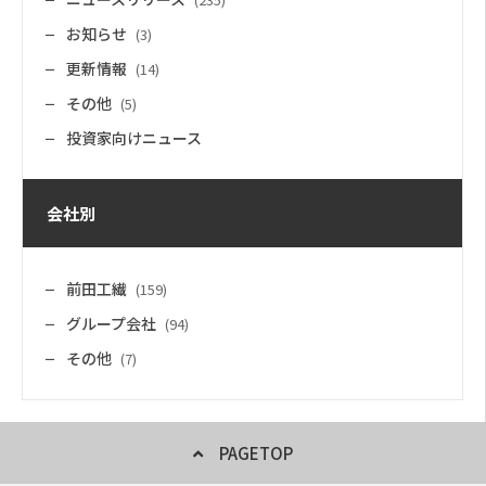
お知らせ
(3)
更新情報
(14)
その他
(5)
投資家向けニュース
会社別
前田工繊
(159)
グループ会社
(94)
その他
(7)
PAGETOP