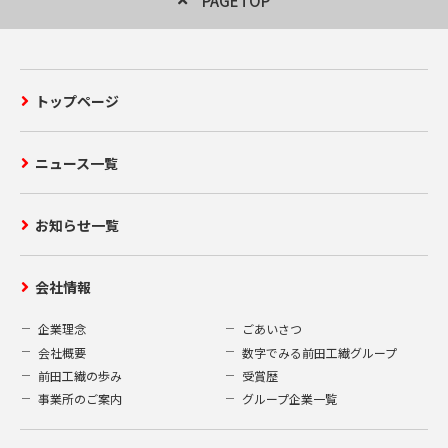
PAGETOP
トップページ
ニュース一覧
お知らせ一覧
会社情報
企業理念
ごあいさつ
会社概要
数字でみる前田工繊グループ
前田工繊の歩み
受賞歴
事業所のご案内
グループ企業一覧