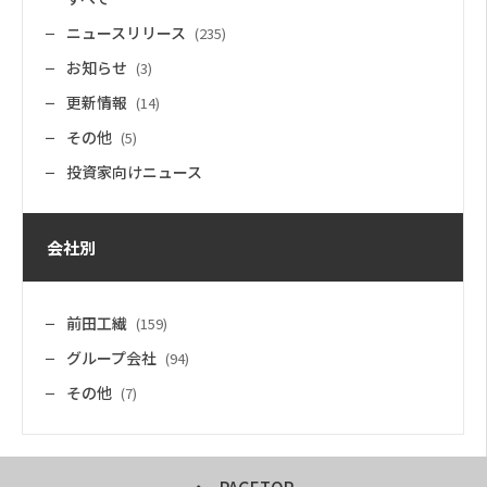
ニュースリリース
(235)
お知らせ
(3)
更新情報
(14)
その他
(5)
投資家向けニュース
会社別
前田工繊
(159)
グループ会社
(94)
その他
(7)