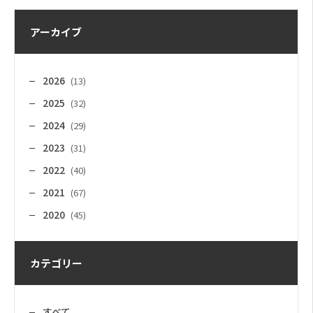
アーカイブ
2026
(13)
2025
(32)
2024
(29)
2023
(31)
2022
(40)
2021
(67)
2020
(45)
カテゴリー
すべて