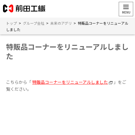
トップ
>
グループ会社
>
未来のアグリ
>
特販品コーナーをリニューアル
しました
特販品コーナーをリニューアルしまし
た
こちらから「
特販品コーナーをリニューアルしました
」をご
覧ください。