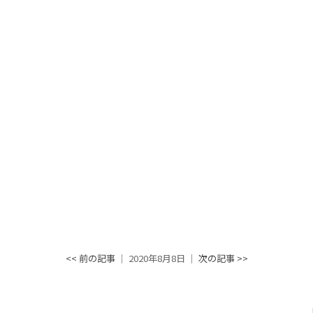
<< 前の記事
│ 2020年8月8日 │
次の記事 >>