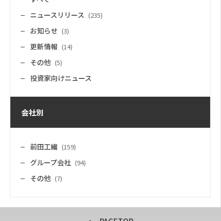
ニュースリリース
(235)
お知らせ
(3)
更新情報
(14)
その他
(5)
投資家向けニュース
会社別
前田工繊
(159)
グループ会社
(94)
その他
(7)