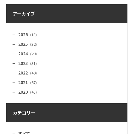
アーカイブ
2026
(13)
2025
(32)
2024
(29)
2023
(31)
2022
(40)
2021
(67)
2020
(45)
カテゴリー
すべて