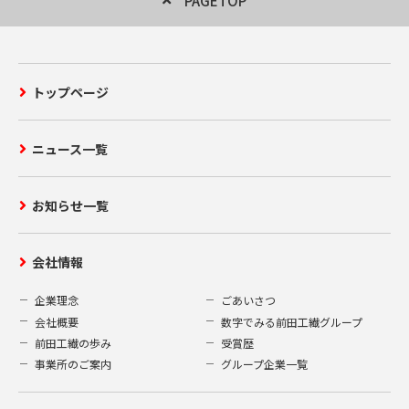
PAGETOP
トップページ
ニュース一覧
お知らせ一覧
会社情報
企業理念
ごあいさつ
会社概要
数字でみる前田工繊グループ
前田工繊の歩み
受賞歴
事業所のご案内
グループ企業一覧