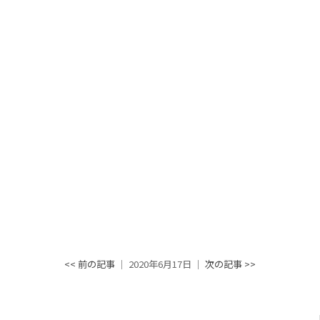
<< 前の記事
│ 2020年6月17日 │
次の記事 >>