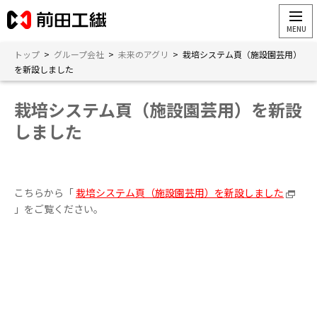
トップ
>
グループ会社
>
未来のアグリ
>
栽培システム頁（施設園芸用）
を新設しました
栽培システム頁（施設園芸用）を新設
しました
こちらから「
栽培システム頁（施設園芸用）を新設しました
」をご覧ください。