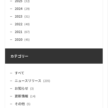
2025
(32)
2024
(29)
2023
(31)
2022
(40)
2021
(67)
2020
(45)
カテゴリー
すべて
ニュースリリース
(235)
お知らせ
(3)
更新情報
(14)
その他
(5)