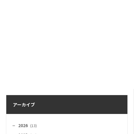
アーカイブ
2026
(13)