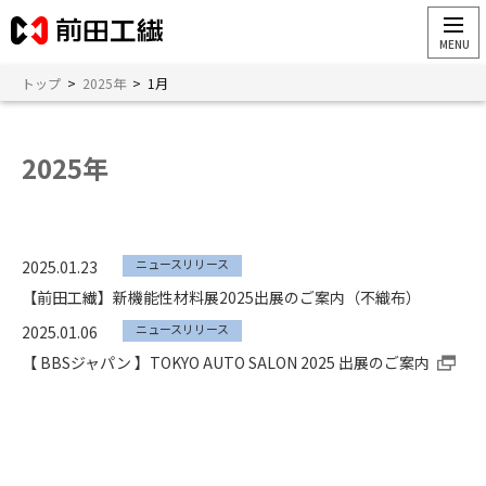
トップ
>
2025年
>
1月
2025年
ニュースリリース
2025.01.23
【前田工繊】新機能性材料展2025出展のご案内（不織布）
ニュースリリース
2025.01.06
【 BBSジャパン 】TOKYO AUTO SALON 2025 出展のご案内