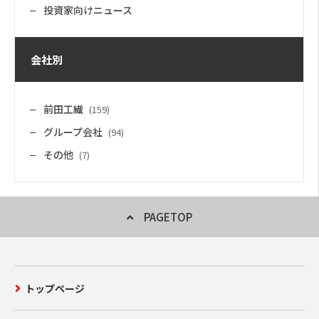
投資家向けニュース
会社別
前田工繊
(159)
グループ会社
(94)
その他
(7)
PAGETOP
トップページ