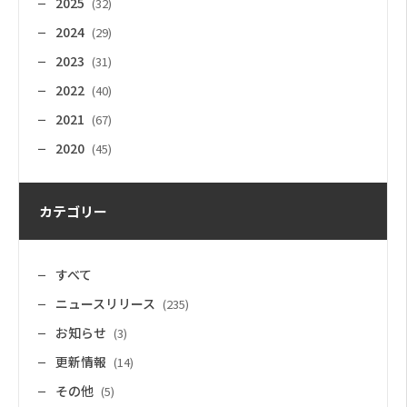
2025
(32)
2024
(29)
2023
(31)
2022
(40)
2021
(67)
2020
(45)
カテゴリー
すべて
ニュースリリース
(235)
お知らせ
(3)
更新情報
(14)
その他
(5)