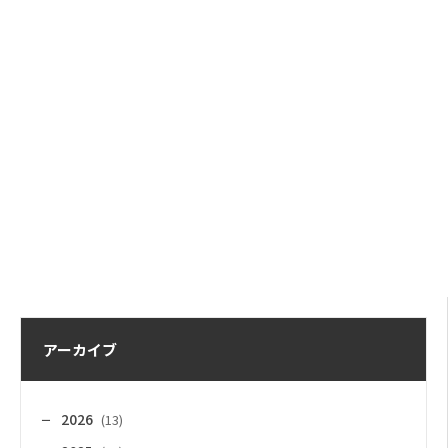
アーカイブ
2026
(13)