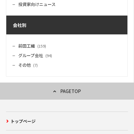
投資家向けニュース
会社別
前田工繊
(159)
グループ会社
(94)
その他
(7)
PAGETOP
トップページ