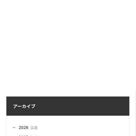
アーカイブ
2026
(13)