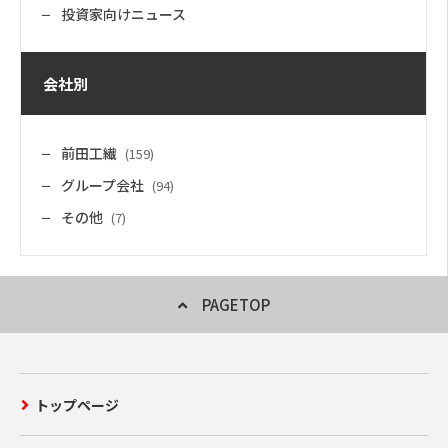
投資家向けニュース
会社別
前田工繊
(159)
グループ会社
(94)
その他
(7)
PAGETOP
トップページ