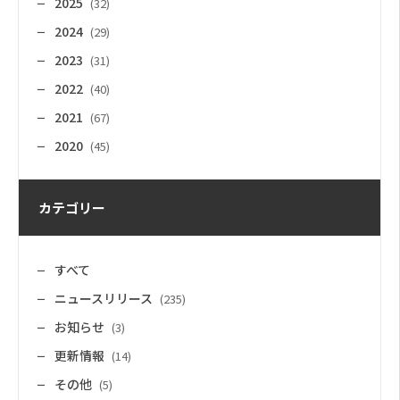
2025
(32)
2024
(29)
2023
(31)
2022
(40)
2021
(67)
2020
(45)
カテゴリー
すべて
ニュースリリース
(235)
お知らせ
(3)
更新情報
(14)
その他
(5)