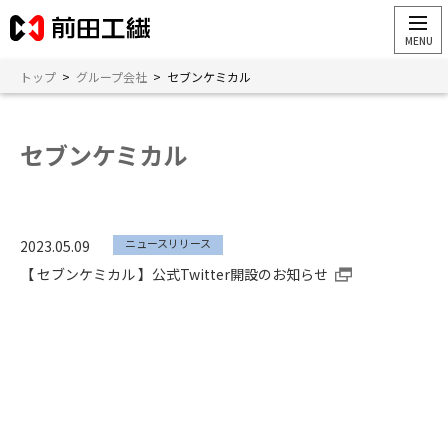
トップ
>
グループ会社
>
セブンケミカル
セブンケミカル
ニュースリリース
2023.05.09
【 セブンケミカル 】公式Twitter開設のお知らせ