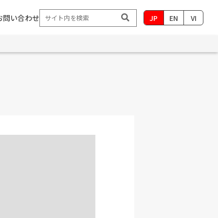
お問い合わせ
JP
EN
VI