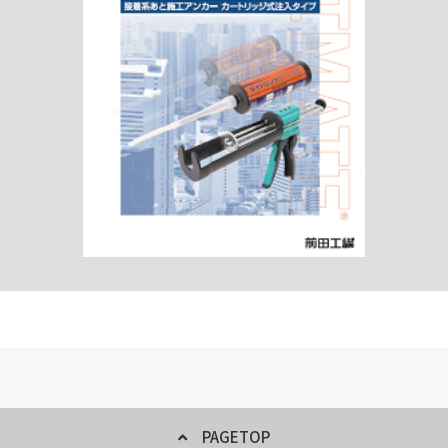
PAGETOP