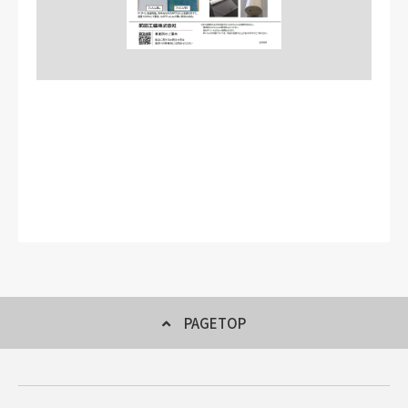
PAGETOP