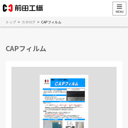
トップ
>
カタログ
>
CAPフィルム
CAPフィルム