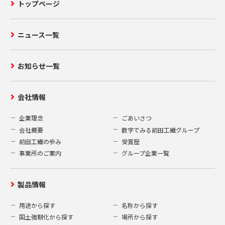
トップページ
ニュース一覧
お知らせ一覧
会社情報
企業理念
ごあいさつ
会社概要
数字でみる前田工繊グループ
前田工繊の歩み
受賞歴
事業所のご案内
グループ企業一覧
製品情報
用途から探す
名称から探す
国土強靭化から探す
場所から探す