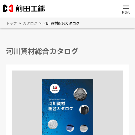
トップ
>
カタログ
>
河川資材総合カタログ
河川資材総合カタログ