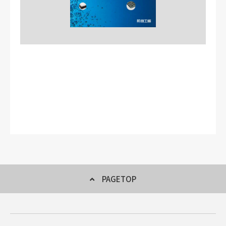
PAGETOP