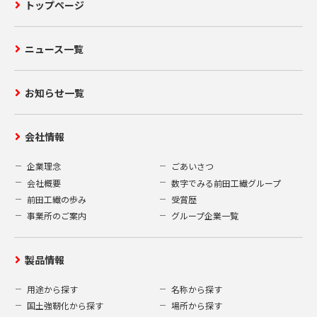
トップページ
ニュース一覧
お知らせ一覧
会社情報
企業理念
ごあいさつ
会社概要
数字でみる前田工繊グループ
前田工繊の歩み
受賞歴
事業所のご案内
グループ企業一覧
製品情報
用途から探す
名称から探す
国土強靭化から探す
場所から探す