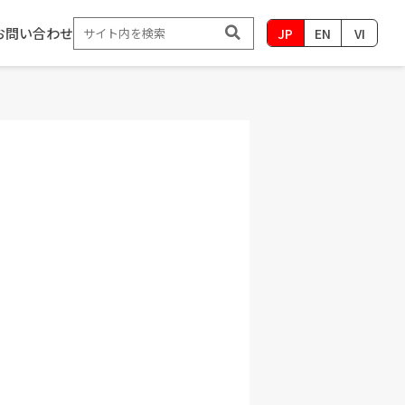
お問い合わせ
JP
EN
VI