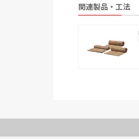
関連製品・工法