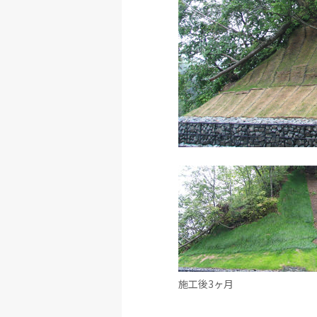
施工後3ヶ月