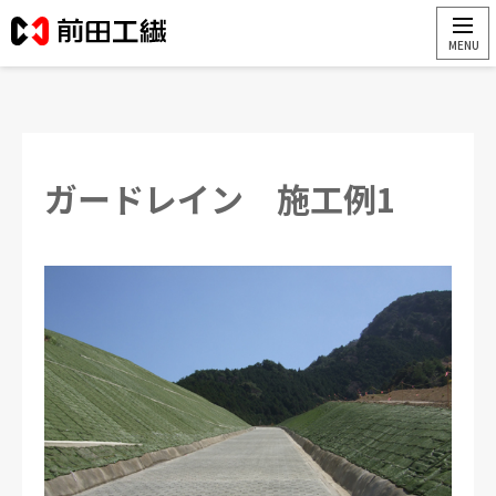
ガードレイン 施工例1