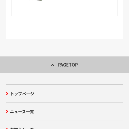
PAGETOP
トップページ
ニュース一覧