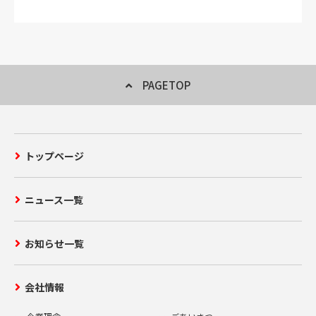
PAGETOP
トップページ
ニュース一覧
お知らせ一覧
会社情報