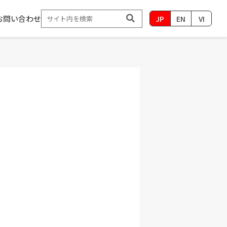
お問い合わせ
JP
EN
VI