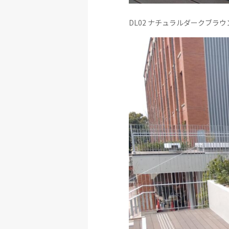
DL02 ナチュラルダークブラウ