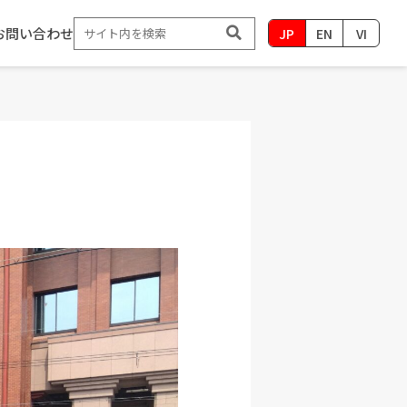
お問い合わせ
JP
EN
VI