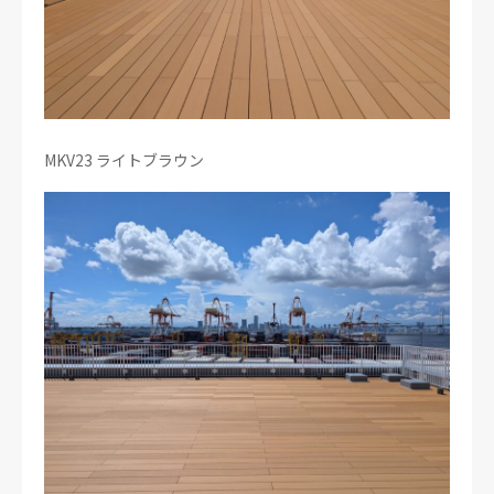
MKV23 ライトブラウン