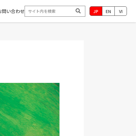
お問い合わせ
JP
EN
VI