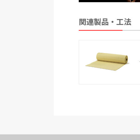
関連製品・工法