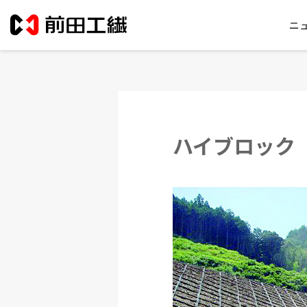
ニ
ハイブロック