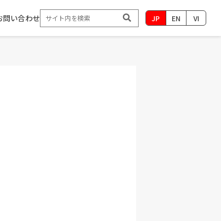
お問い合わせ
JP
EN
VI