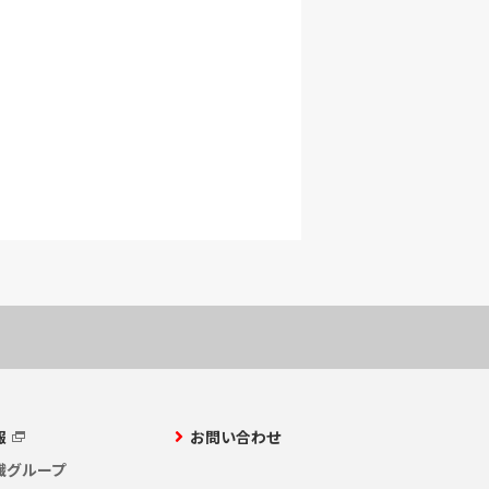
報
お問い合わせ
繊グループ