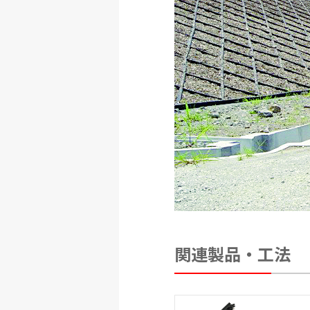
関連製品・工法