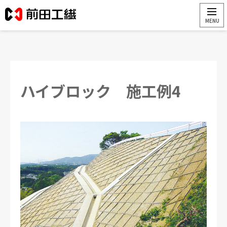
ハイブロック 施工例4