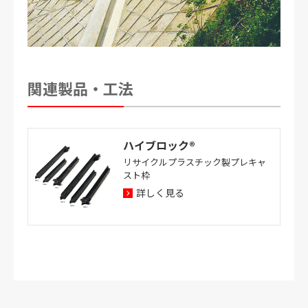
関連製品・工法
ハイブロック®
リサイクルプラスチック製プレキャ
スト枠
詳しく見る