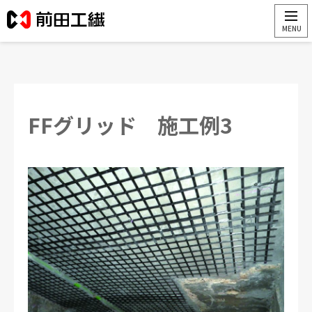
FFグリッド 施工例3