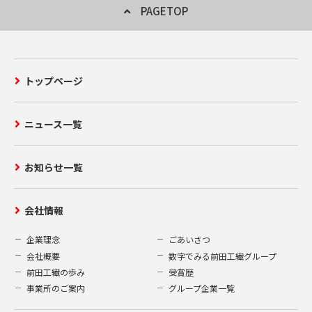
PAGETOP
トップページ
ニュース一覧
お知らせ一覧
会社情報
企業理念
ごあいさつ
会社概要
数字でみる前田工繊グループ
前田工繊の歩み
受賞歴
事業所のご案内
グループ企業一覧