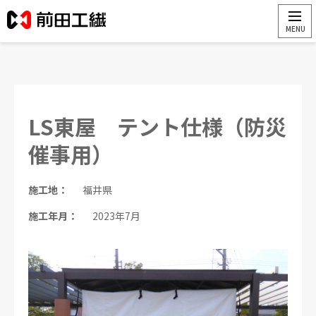
LS東屋 テント仕様（防災
催事用）
施工地：
福井県
施工年月：
2023年7月