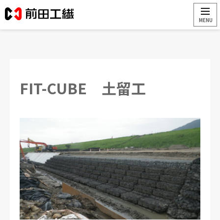
FIT-CUBE 土留工