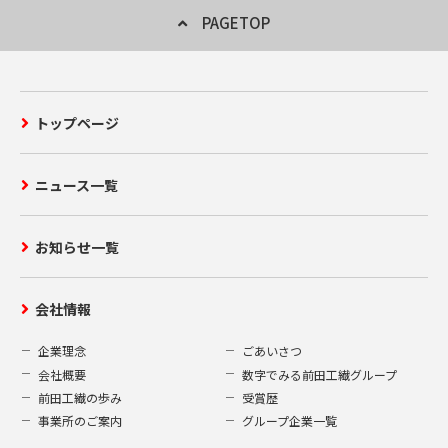
PAGETOP
トップページ
ニュース一覧
お知らせ一覧
会社情報
企業理念
ごあいさつ
会社概要
数字でみる前田工繊グループ
前田工繊の歩み
受賞歴
事業所のご案内
グループ企業一覧