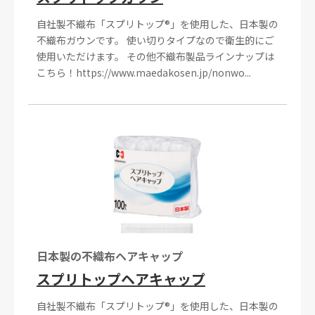
自社製不織布「スプリトップ®」を使用した、日本製の
不織布ガウンです。 使い切りタイプなので衛生的にご
使用いただけます。 その他不織布製品ラインナップは
こちら！https://www.maedakosen.jp/nonwo...
日本製の不織布ヘアキャップ
スプリトップヘアキャップ
自社製不織布「スプリトップ®」を使用した、日本製の