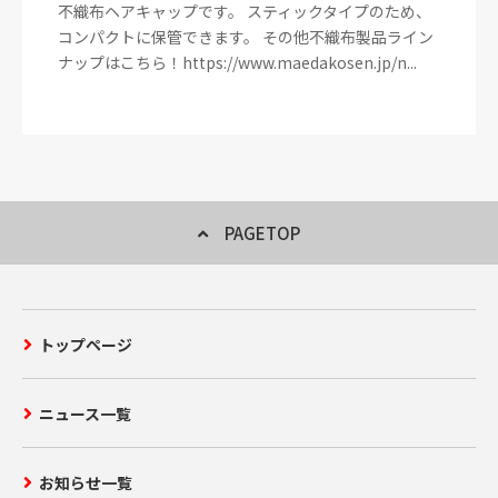
不織布ヘアキャップです。 スティックタイプのため、
コンパクトに保管できます。 その他不織布製品ライン
ナップはこちら！https://www.maedakosen.jp/n...
PAGETOP
トップページ
ニュース一覧
お知らせ一覧