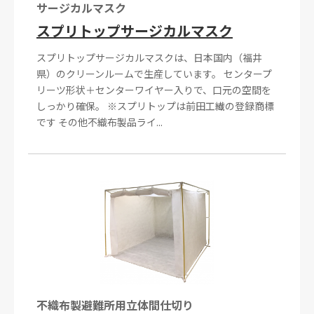
サージカルマスク
スプリトップサージカルマスク
スプリトップサージカルマスクは、日本国内（福井
県）のクリーンルームで生産しています。 センタープ
リーツ形状＋センターワイヤー入りで、口元の空間を
しっかり確保。 ※スプリトップは前田工繊の登録商標
です その他不織布製品ライ...
不織布製避難所用立体間仕切り