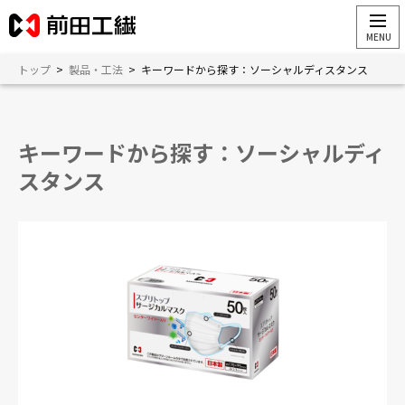
トップ
>
製品・工法
>
キーワードから探す：ソーシャルディスタンス
キーワードから探す：ソーシャルディ
スタンス