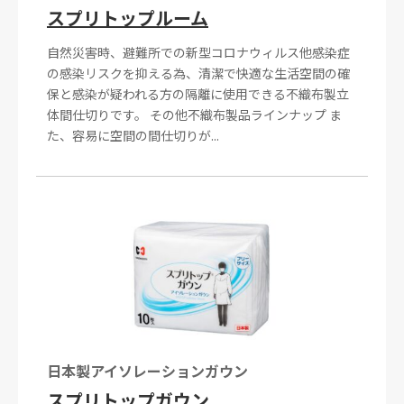
スプリトップルーム
自然災害時、避難所での新型コロナウィルス他感染症
の感染リスクを抑える為、清潔で快適な生活空間の確
保と感染が疑われる方の隔離に使用できる不織布製立
体間仕切りです。 その他不織布製品ラインナップ ま
た、容易に空間の間仕切りが...
日本製アイソレーションガウン
スプリトップガウン