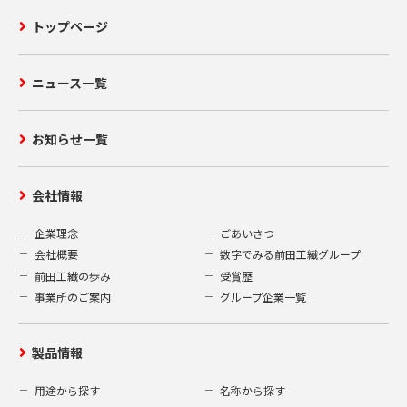
トップページ
ニュース一覧
お知らせ一覧
会社情報
企業理念
ごあいさつ
会社概要
数字でみる前田工繊グループ
前田工繊の歩み
受賞歴
事業所のご案内
グループ企業一覧
製品情報
用途から探す
名称から探す