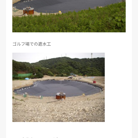
ゴルフ場での遮水工