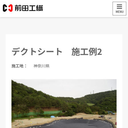
デクトシート 施工例2
施工地：
神奈川県