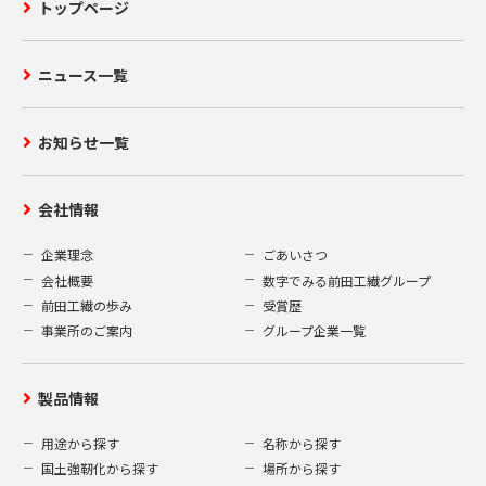
トップページ
ニュース一覧
お知らせ一覧
会社情報
企業理念
ごあいさつ
会社概要
数字でみる前田工繊グループ
前田工繊の歩み
受賞歴
事業所のご案内
グループ企業一覧
製品情報
用途から探す
名称から探す
国土強靭化から探す
場所から探す